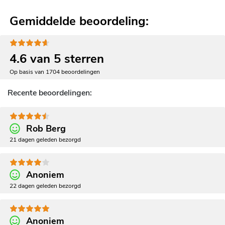
Gemiddelde beoordeling:
4.6 van 5 sterren
Op basis van 1704 beoordelingen
Recente beoordelingen:
Rob Berg
21 dagen geleden bezorgd
Anoniem
22 dagen geleden bezorgd
Anoniem