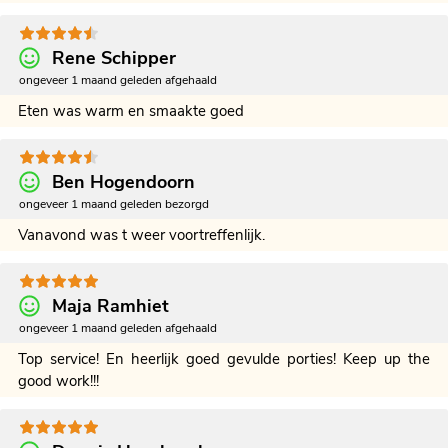
Rene Schipper
ongeveer 1 maand geleden afgehaald
Eten was warm en smaakte goed
Ben Hogendoorn
ongeveer 1 maand geleden bezorgd
Vanavond was t weer voortreffenlijk.
Maja Ramhiet
ongeveer 1 maand geleden afgehaald
Top service! En heerlijk goed gevulde porties! Keep up the
good work!!!