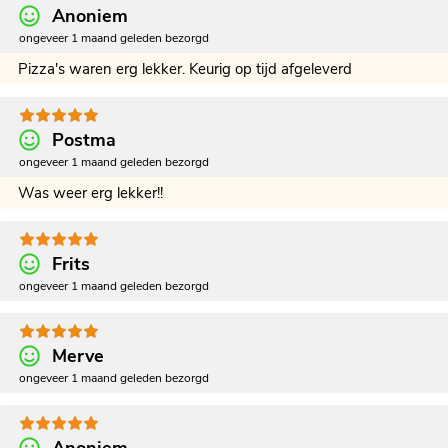
Anoniem
ongeveer 1 maand geleden bezorgd
Pizza's waren erg lekker. Keurig op tijd afgeleverd
Postma
ongeveer 1 maand geleden bezorgd
Was weer erg lekker!!
Frits
ongeveer 1 maand geleden bezorgd
Merve
ongeveer 1 maand geleden bezorgd