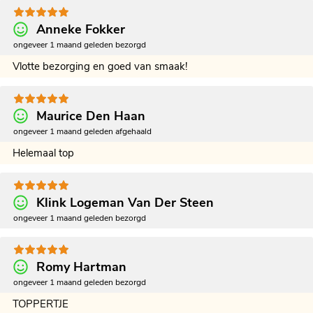
Anneke Fokker
ongeveer 1 maand geleden bezorgd
Vlotte bezorging en goed van smaak!
Maurice Den Haan
ongeveer 1 maand geleden afgehaald
Helemaal top
Klink Logeman Van Der Steen
ongeveer 1 maand geleden bezorgd
Romy Hartman
ongeveer 1 maand geleden bezorgd
TOPPERTJE