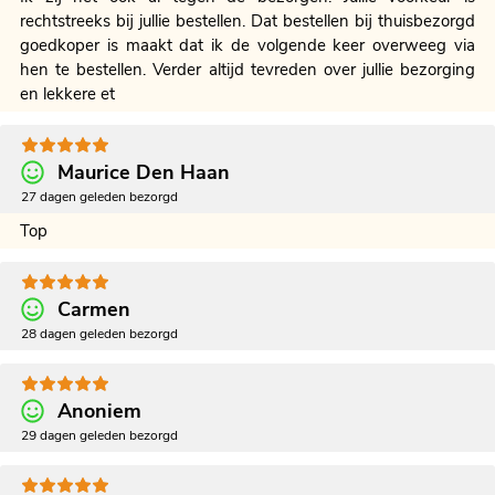
rechtstreeks bij jullie bestellen. Dat bestellen bij thuisbezorgd
goedkoper is maakt dat ik de volgende keer overweeg via
hen te bestellen. Verder altijd tevreden over jullie bezorging
en lekkere et
Maurice Den Haan
27 dagen geleden bezorgd
Top
Carmen
28 dagen geleden bezorgd
Anoniem
29 dagen geleden bezorgd