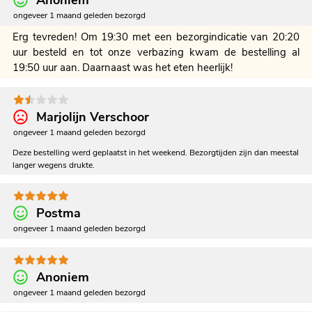
Anoniem
ongeveer 1 maand geleden bezorgd
Erg tevreden! Om 19:30 met een bezorgindicatie van 20:20
uur besteld en tot onze verbazing kwam de bestelling al
19:50 uur aan. Daarnaast was het eten heerlijk!
Marjolijn Verschoor
ongeveer 1 maand geleden bezorgd
Deze bestelling werd geplaatst in het weekend. Bezorgtijden zijn dan meestal
langer wegens drukte.
Postma
ongeveer 1 maand geleden bezorgd
Anoniem
ongeveer 1 maand geleden bezorgd