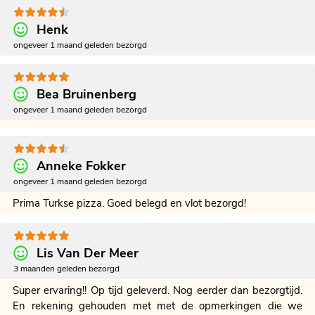
Henk
ongeveer 1 maand geleden bezorgd
Bea Bruinenberg
ongeveer 1 maand geleden bezorgd
Anneke Fokker
ongeveer 1 maand geleden bezorgd
Prima Turkse pizza. Goed belegd en vlot bezorgd!
Lis Van Der Meer
3 maanden geleden bezorgd
Super ervaring!! Op tijd geleverd. Nog eerder dan bezorgtijd.
En rekening gehouden met met de opmerkingen die we