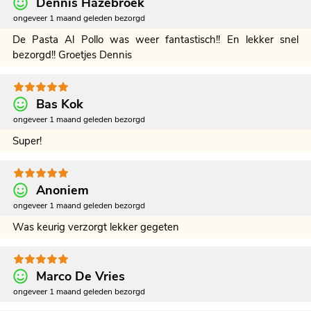
Dennis Hazebroek
ongeveer 1 maand geleden bezorgd
De Pasta Al Pollo was weer fantastisch!! En lekker snel
bezorgd!! Groetjes Dennis
Bas Kok
ongeveer 1 maand geleden bezorgd
Super!
Anoniem
ongeveer 1 maand geleden bezorgd
Was keurig verzorgt lekker gegeten
Marco De Vries
ongeveer 1 maand geleden bezorgd