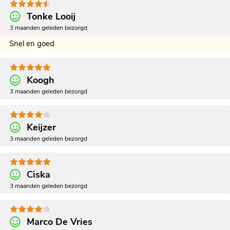
Tonke Looij
3 maanden geleden bezorgd
Snel en goed
Koogh
3 maanden geleden bezorgd
Keijzer
3 maanden geleden bezorgd
Ciska
3 maanden geleden bezorgd
Marco De Vries