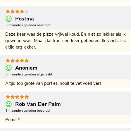
Postma
3 maanden geleden bezorgd
Deze keer was de pizza vrijwel koud. En niet zo lekker als ik
gewend was. Maar dat kan een keer gebeuren. Ik vind alles
altijd erg lekker.
Anoniem
3 maanden geleden afgehaald
Altijd top grote van porties, nooit te vet voelt vers
Rob Van Der Palm
3 maanden geleden bezorgd
Prima !!