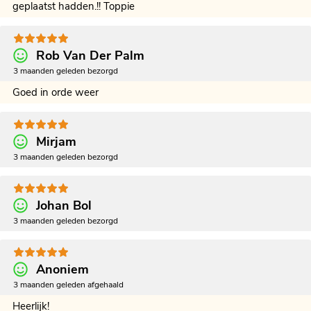
geplaatst hadden.!! Toppie
Rob Van Der Palm
3 maanden geleden bezorgd
Goed in orde weer
Mirjam
3 maanden geleden bezorgd
Johan Bol
3 maanden geleden bezorgd
Anoniem
3 maanden geleden afgehaald
Heerlijk!