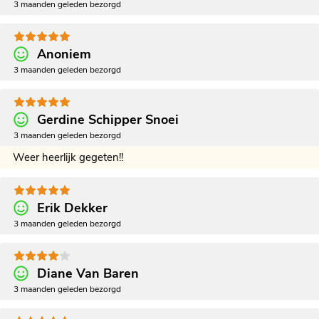
3 maanden geleden bezorgd
Anoniem
3 maanden geleden bezorgd
Gerdine Schipper Snoei
3 maanden geleden bezorgd
Weer heerlijk gegeten!!
Erik Dekker
3 maanden geleden bezorgd
Diane Van Baren
3 maanden geleden bezorgd