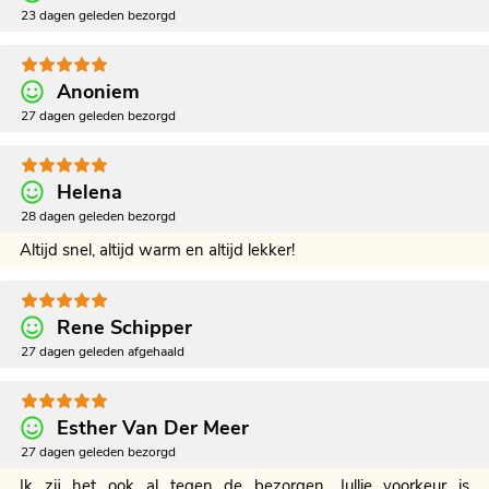
23 dagen geleden bezorgd
Anoniem
27 dagen geleden bezorgd
Helena
28 dagen geleden bezorgd
Altijd snel, altijd warm en altijd lekker!
Rene Schipper
27 dagen geleden afgehaald
Esther Van Der Meer
27 dagen geleden bezorgd
Ik zij het ook al tegen de bezorgen. Jullie voorkeur is